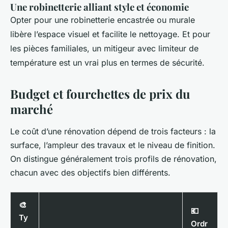
Une robinetterie alliant style et économie
Opter pour une robinetterie encastrée ou murale
libère l’espace visuel et facilite le nettoyage. Et pour
les pièces familiales, un mitigeur avec limiteur de
température est un vrai plus en termes de sécurité.
Budget et fourchettes de prix du
marché
Le coût d’une rénovation dépend de trois facteurs : la
surface, l’ampleur des travaux et le niveau de finition.
On distingue généralement trois profils de rénovation,
chacun avec des objectifs bien différents.
🎨
💶
Ty
Ordr