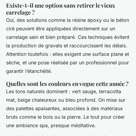
Existe-t-il une option sans retirer le vieux
carrelage ?
Oui, des solutions comme la résine époxy ou le béton
ciré peuvent être appliquées directement sur un
carrelage sain et bien préparé. Ces techniques évitent
la production de gravats et raccourcissent les délais.
Attention toutefois : elles exigent une surface plane et
sèche, et une pose réalisée par un professionnel pour
garantir l’étanchéité.
Quelles sont les couleurs en vogue cette année ?
Les tons naturels dominent : vert sauge, terracotta
mat, beige chaleureux ou bleu profond. On mise sur
des palettes apaisantes, associées à des matériaux
bruts comme le bois ou la pierre. Le tout pour créer
une ambiance spa, presque méditative.