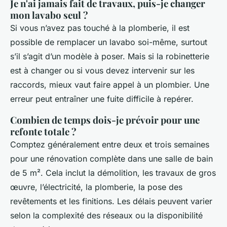
Je n'ai jamais fait de travaux, puis-je changer
mon lavabo seul ?
Si vous n’avez pas touché à la plomberie, il est
possible de remplacer un lavabo soi-même, surtout
s’il s’agit d’un modèle à poser. Mais si la robinetterie
est à changer ou si vous devez intervenir sur les
raccords, mieux vaut faire appel à un plombier. Une
erreur peut entraîner une fuite difficile à repérer.
Combien de temps dois-je prévoir pour une
refonte totale ?
Comptez généralement entre deux et trois semaines
pour une rénovation complète dans une salle de bain
de 5 m². Cela inclut la démolition, les travaux de gros
œuvre, l’électricité, la plomberie, la pose des
revêtements et les finitions. Les délais peuvent varier
selon la complexité des réseaux ou la disponibilité