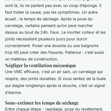
sont là, ils ne partent pas avec un coup d’éponge. Il
faut traiter la cause, pas les symptômes. Un autre
écueil : le temps de séchage. Après la pose du
carrelage, certains pensent qu’on peut marcher
dessus au bout de 24h. Faux. Le mortier colleur et les
joints nécessitent plusieurs jours pour durcir
correctement. Poser une douche ou une baignoire
trop tôt peut créer des fissures. Patience : c’est aussi
un matériau de construction.
Négliger la ventilation mécanique
Une VMC efficace, c’est un air sain, un carrelage qui
respire, des joints durables. Si vous sentez de la buée
qui stagne longtemps après la douche, c’est un signal
d’alarme.
Sous-estimer les temps de séchage
Entre chaque étape - ragréage, pose du revêtement,