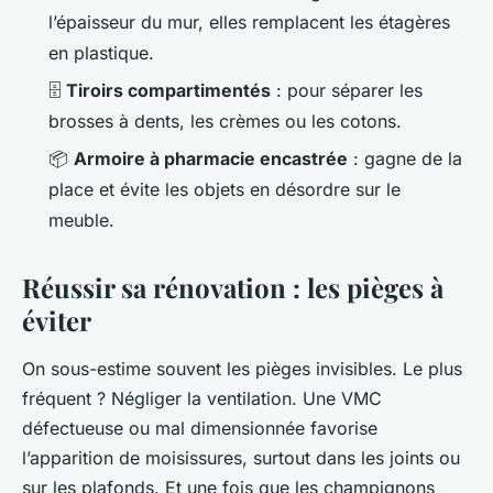
l’épaisseur du mur, elles remplacent les étagères
en plastique.
🗄️
Tiroirs compartimentés
: pour séparer les
brosses à dents, les crèmes ou les cotons.
📦
Armoire à pharmacie encastrée
: gagne de la
place et évite les objets en désordre sur le
meuble.
Réussir sa rénovation : les pièges à
éviter
On sous-estime souvent les pièges invisibles. Le plus
fréquent ? Négliger la ventilation. Une VMC
défectueuse ou mal dimensionnée favorise
l’apparition de moisissures, surtout dans les joints ou
sur les plafonds. Et une fois que les champignons