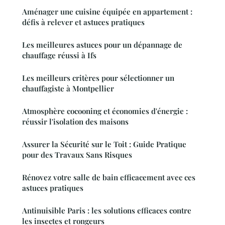
Aménager une cuisine équipée en appartement :
défis à relever et astuces pratiques
Les meilleures astuces pour un dépannage de
chauffage réussi à Ifs
Les meilleurs critères pour sélectionner un
chauffagiste à Montpellier
Atmosphère cocooning et économies d'énergie :
réussir l'isolation des maisons
Assurer la Sécurité sur le Toit : Guide Pratique
pour des Travaux Sans Risques
Rénovez votre salle de bain efficacement avec ces
astuces pratiques
Antinuisible Paris : les solutions efficaces contre
les insectes et rongeurs