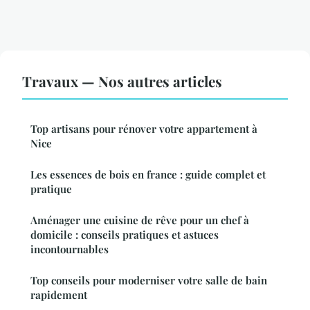
Travaux — Nos autres articles
Top artisans pour rénover votre appartement à
Nice
Les essences de bois en france : guide complet et
pratique
Aménager une cuisine de rêve pour un chef à
domicile : conseils pratiques et astuces
incontournables
Top conseils pour moderniser votre salle de bain
rapidement