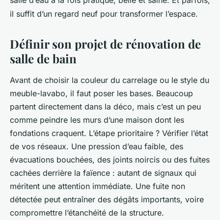
salle d’eau à la fois pratique, belle et saine. Et parfois,
il suffit d’un regard neuf pour transformer l’espace.
Définir son projet de rénovation de
salle de bain
Avant de choisir la couleur du carrelage ou le style du
meuble-lavabo, il faut poser les bases. Beaucoup
partent directement dans la déco, mais c’est un peu
comme peindre les murs d’une maison dont les
fondations craquent. L’étape prioritaire ? Vérifier l’état
de vos réseaux. Une pression d’eau faible, des
évacuations bouchées, des joints noircis ou des fuites
cachées derrière la faïence : autant de signaux qui
méritent une attention immédiate. Une fuite non
détectée peut entraîner des dégâts importants, voire
compromettre l’étanchéité de la structure.