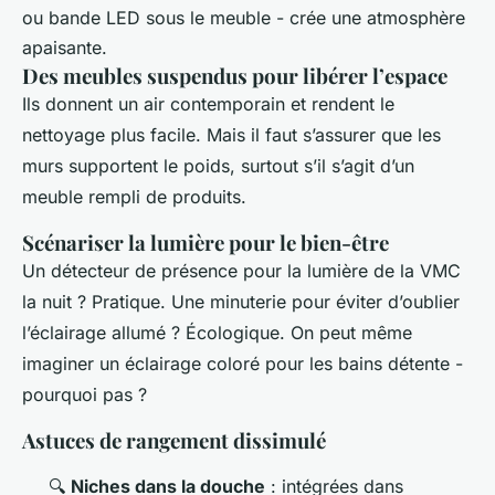
ou bande LED sous le meuble - crée une atmosphère
apaisante.
Des meubles suspendus pour libérer l’espace
Ils donnent un air contemporain et rendent le
nettoyage plus facile. Mais il faut s’assurer que les
murs supportent le poids, surtout s’il s’agit d’un
meuble rempli de produits.
Scénariser la lumière pour le bien-être
Un détecteur de présence pour la lumière de la VMC
la nuit ? Pratique. Une minuterie pour éviter d’oublier
l’éclairage allumé ? Écologique. On peut même
imaginer un éclairage coloré pour les bains détente -
pourquoi pas ?
Astuces de rangement dissimulé
🔍
Niches dans la douche
: intégrées dans