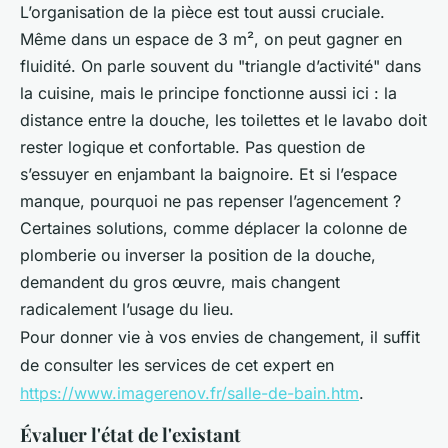
L’organisation de la pièce est tout aussi cruciale.
Même dans un espace de 3 m², on peut gagner en
fluidité. On parle souvent du "triangle d’activité" dans
la cuisine, mais le principe fonctionne aussi ici : la
distance entre la douche, les toilettes et le lavabo doit
rester logique et confortable. Pas question de
s’essuyer en enjambant la baignoire. Et si l’espace
manque, pourquoi ne pas repenser l’agencement ?
Certaines solutions, comme déplacer la colonne de
plomberie ou inverser la position de la douche,
demandent du gros œuvre, mais changent
radicalement l’usage du lieu.
Pour donner vie à vos envies de changement, il suffit
de consulter les services de cet expert en
https://www.imagerenov.fr/salle-de-bain.htm
.
Évaluer l'état de l'existant