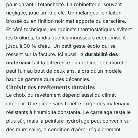
pour garantir l’étanchéité. La robinetterie, souvent
négligée, joue un rôle clé. Un mélangeur en laiton
brossé ou en finition noir mat apporte du caractère.
Et côté technique, les robinets thermostatiques évitent
les brûlures, tandis que les mousseurs économisent
jusqu’à 30 % d’eau. Un petit geste écolo qui se
ressent sur la facture. Ici aussi, la
durabilité des
matériaux
fait la différence : un robinet bon marché
peut fuir au bout de deux ans, alors qu’un modèle
haut de gamme dure des décennies.
Choisir des revêtements durables
Le choix du revêtement dépend aussi du climat
intérieur. Une pièce sans fenêtre exige des matériaux
résistants à l’humidité constante. Le carrelage reste le
plus sûr, mais la peinture hydrofuge peut convenir sur
des murs sains, à condition d’aérer régulièrement.