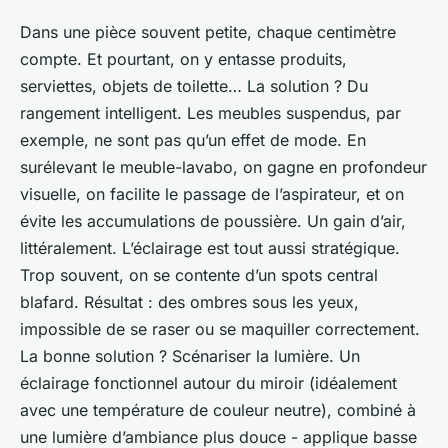
Dans une pièce souvent petite, chaque centimètre
compte. Et pourtant, on y entasse produits,
serviettes, objets de toilette… La solution ? Du
rangement intelligent. Les meubles suspendus, par
exemple, ne sont pas qu’un effet de mode. En
surélevant le meuble-lavabo, on gagne en profondeur
visuelle, on facilite le passage de l’aspirateur, et on
évite les accumulations de poussière. Un gain d’air,
littéralement. L’éclairage est tout aussi stratégique.
Trop souvent, on se contente d’un spots central
blafard. Résultat : des ombres sous les yeux,
impossible de se raser ou se maquiller correctement.
La bonne solution ? Scénariser la lumière. Un
éclairage fonctionnel autour du miroir (idéalement
avec une température de couleur neutre), combiné à
une lumière d’ambiance plus douce - applique basse