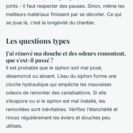
joints - il faut respecter des pauses. Sinon, même les
meilleurs matériaux finissent par se décoller. Ce qui
se joue là, c’est la longévité du chantier.
Les questions types
J'ai rénové ma douche et des odeurs remontent,
que s'est-il passé ?
Il est probable que le siphon soit mal posé,
désamorcé ou absent. L’eau du siphon forme une
cloche hydraulique qui empêche les mauvaises
odeurs de remonter des canalisations. Si elle
s’évapore ou si le siphon est mal installé, les
remontées sont inévitables. Vérifiez l’étanchéité et
rincez régulièrement les éviers et douches peu
utilisés.