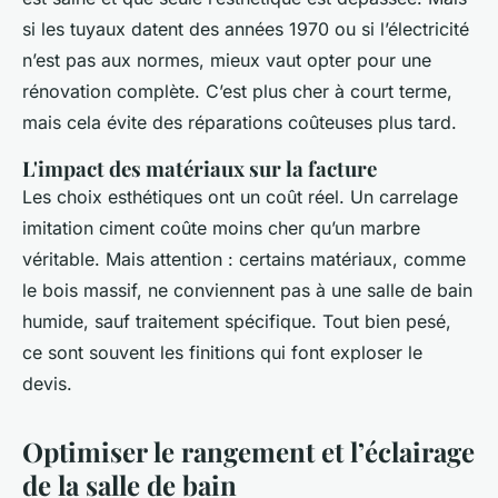
si les tuyaux datent des années 1970 ou si l’électricité
n’est pas aux normes, mieux vaut opter pour une
rénovation complète. C’est plus cher à court terme,
mais cela évite des réparations coûteuses plus tard.
L'impact des matériaux sur la facture
Les choix esthétiques ont un coût réel. Un carrelage
imitation ciment coûte moins cher qu’un marbre
véritable. Mais attention : certains matériaux, comme
le bois massif, ne conviennent pas à une salle de bain
humide, sauf traitement spécifique. Tout bien pesé,
ce sont souvent les finitions qui font exploser le
devis.
Optimiser le rangement et l’éclairage
de la salle de bain