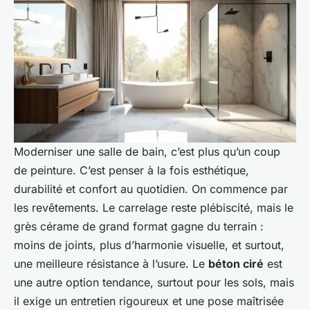
Moderniser une salle de bain, c’est plus qu’un coup
de peinture. C’est penser à la fois esthétique,
durabilité et confort au quotidien. On commence par
les revêtements. Le carrelage reste plébiscité, mais le
grès cérame de grand format gagne du terrain :
moins de joints, plus d’harmonie visuelle, et surtout,
une meilleure résistance à l’usure. Le
béton ciré
est
une autre option tendance, surtout pour les sols, mais
il exige un entretien rigoureux et une pose maîtrisée