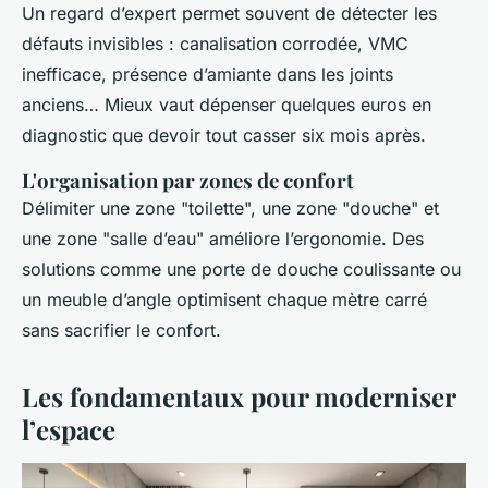
Un regard d’expert permet souvent de détecter les
défauts invisibles : canalisation corrodée, VMC
inefficace, présence d’amiante dans les joints
anciens… Mieux vaut dépenser quelques euros en
diagnostic que devoir tout casser six mois après.
L'organisation par zones de confort
Délimiter une zone "toilette", une zone "douche" et
une zone "salle d’eau" améliore l’ergonomie. Des
solutions comme une porte de douche coulissante ou
un meuble d’angle optimisent chaque mètre carré
sans sacrifier le confort.
Les fondamentaux pour moderniser
l’espace