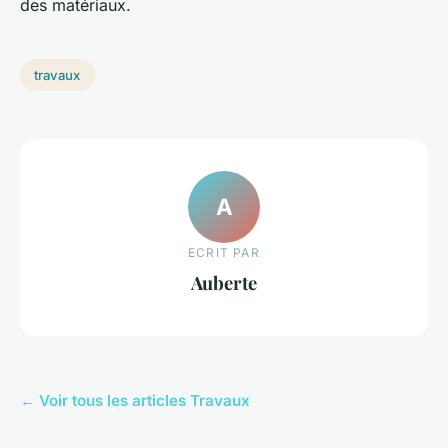
des matériaux.
travaux
A
ECRIT PAR
Auberte
← Voir tous les articles Travaux