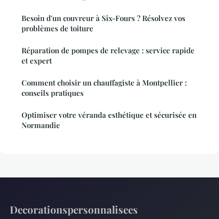
Besoin d'un couvreur à Six-Fours ? Résolvez vos
problèmes de toiture
Réparation de pompes de relevage : service rapide
et expert
Comment choisir un chauffagiste à Montpellier :
conseils pratiques
Optimiser votre véranda esthétique et sécurisée en
Normandie
Decorationspersonnalisees