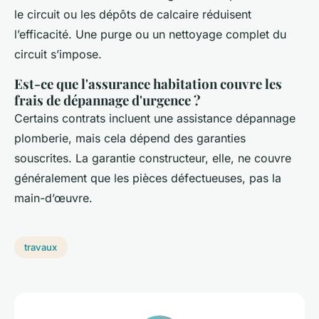
le circuit ou les dépôts de calcaire réduisent
l’efficacité. Une purge ou un nettoyage complet du
circuit s’impose.
Est-ce que l'assurance habitation couvre les
frais de dépannage d'urgence ?
Certains contrats incluent une assistance dépannage
plomberie, mais cela dépend des garanties
souscrites. La garantie constructeur, elle, ne couvre
généralement que les pièces défectueuses, pas la
main-d’œuvre.
travaux