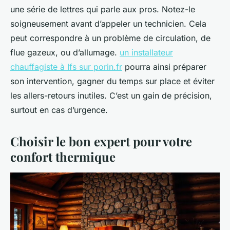
une série de lettres qui parle aux pros. Notez-le
soigneusement avant d’appeler un technicien. Cela
peut correspondre à un problème de circulation, de
flue gazeux, ou d’allumage.
un installateur
chauffagiste à Ifs sur porin.fr
pourra ainsi préparer
son intervention, gagner du temps sur place et éviter
les allers-retours inutiles. C’est un gain de précision,
surtout en cas d’urgence.
Choisir le bon expert pour votre
confort thermique