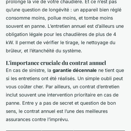
prolonge la vie de votre chaudière. Et ce n’est pas
qu’une question de longévité : un appareil bien réglé
consomme moins, pollue moins, et tombe moins
souvent en panne. L’entretien annuel est d’ailleurs une
obligation légale pour les chaudières de plus de 4
kW. Il permet de vérifier le tirage, le nettoyage du
brûleur, et l’étanchéité du système.
L'importance cruciale du contrat annuel
En cas de sinistre, la
garantie décennale
ne tient que
si les entretiens ont été réalisés. Un simple oubli peut
vous coûter cher. Par ailleurs, un contrat d’entretien
inclut souvent une intervention prioritaire en cas de
panne. Entre y a pas de secret et question de bon
sens, le contrat annuel est l’une des meilleures
assurances contre l’imprévu.