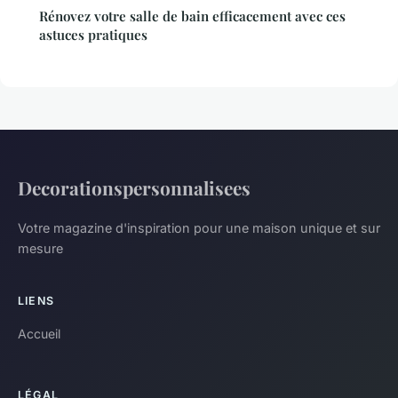
Rénovez votre salle de bain efficacement avec ces
astuces pratiques
Decorationspersonnalisees
Votre magazine d'inspiration pour une maison unique et sur
mesure
LIENS
Accueil
LÉGAL