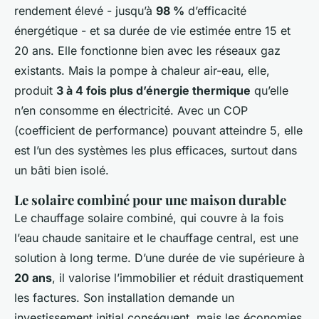
rendement élevé - jusqu’à
98 %
d’efficacité
énergétique - et sa durée de vie estimée entre 15 et
20 ans. Elle fonctionne bien avec les réseaux gaz
existants. Mais la pompe à chaleur air-eau, elle,
produit
3 à 4 fois plus d’énergie thermique
qu’elle
n’en consomme en électricité. Avec un COP
(coefficient de performance) pouvant atteindre 5, elle
est l’un des systèmes les plus efficaces, surtout dans
un bâti bien isolé.
Le solaire combiné pour une maison durable
Le chauffage solaire combiné, qui couvre à la fois
l’eau chaude sanitaire et le chauffage central, est une
solution à long terme. D’une durée de vie supérieure à
20 ans
, il valorise l’immobilier et réduit drastiquement
les factures. Son installation demande un
investissement initial conséquent, mais les économies