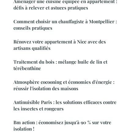
Aménager une cuisine équipée en appartement :
défis à relever et astuces pratiques
Comment choisir un chauffagiste à Montpellier :
conseils pratiques
Rénovez votre appartement à Nice avec des
artisans qualifiés
Traitement du bois : mélange huile de lin et
térébenthine
Atmosphère cocooning et économies d'énergie :
réussir l'isolation des maisons
Antinuisible Paris : les solutions efficaces contre
les insectes et rongeurs
Bm action : économisez jusqu'à 90 % sur votre
isolation !