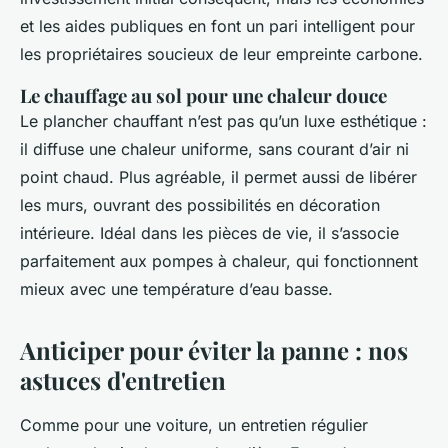
et les aides publiques en font un pari intelligent pour
les propriétaires soucieux de leur empreinte carbone.
Le chauffage au sol pour une chaleur douce
Le plancher chauffant n’est pas qu’un luxe esthétique :
il diffuse une chaleur uniforme, sans courant d’air ni
point chaud. Plus agréable, il permet aussi de libérer
les murs, ouvrant des possibilités en décoration
intérieure. Idéal dans les pièces de vie, il s’associe
parfaitement aux pompes à chaleur, qui fonctionnent
mieux avec une température d’eau basse.
Anticiper pour éviter la panne : nos
astuces d'entretien
Comme pour une voiture, un entretien régulier