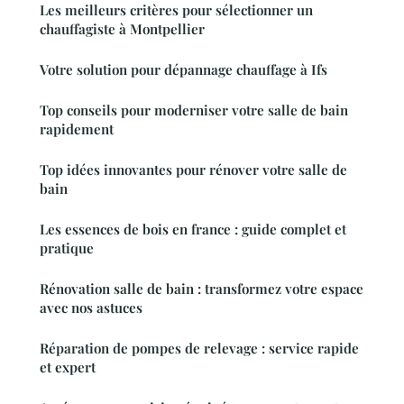
Les meilleurs critères pour sélectionner un
chauffagiste à Montpellier
Votre solution pour dépannage chauffage à Ifs
Top conseils pour moderniser votre salle de bain
rapidement
Top idées innovantes pour rénover votre salle de
bain
Les essences de bois en france : guide complet et
pratique
Rénovation salle de bain : transformez votre espace
avec nos astuces
Réparation de pompes de relevage : service rapide
et expert