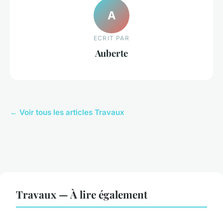
A
ECRIT PAR
Auberte
← Voir tous les articles Travaux
Travaux — À lire également