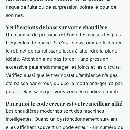
risque de fuite ou de surpression pointe le bout de
son nez.
Vérifications de base sur votre chaudière
Un manque de pression est l’une des causes les plus
fréquentes de panne. Si c’est le cas, ouvrez lentement
le robinet de remplissage jusqu’à atteindre la plage
idéale. Attention à ne pas forcer : une pression
excessive peut endommager les joints et les circuits.
Vérifiez aussi que le thermostat d’ambiance n’a pas
été baissé par erreur, ou que le mode anti-gel n’a pas
pris le relais sans que vous vous en rendiez compte.
Pourquoi le code erreur est votre meilleur allié
Les chaudières modernes sont des machines
intelligentes. Quand un dysfonctionnement survient,
elles affichent souvent un code erreur - un numéro ou