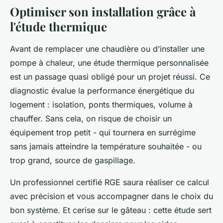
Optimiser son installation grâce à
l'étude thermique
Avant de remplacer une chaudière ou d’installer une
pompe à chaleur, une étude thermique personnalisée
est un passage quasi obligé pour un projet réussi. Ce
diagnostic évalue la performance énergétique du
logement : isolation, ponts thermiques, volume à
chauffer. Sans cela, on risque de choisir un
équipement trop petit - qui tournera en surrégime
sans jamais atteindre la température souhaitée - ou
trop grand, source de gaspillage.
Un professionnel certifié RGE saura réaliser ce calcul
avec précision et vous accompagner dans le choix du
bon système. Et cerise sur le gâteau : cette étude sert