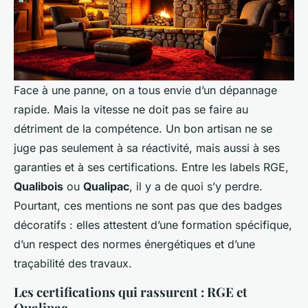
Face à une panne, on a tous envie d’un dépannage
rapide. Mais la vitesse ne doit pas se faire au
détriment de la compétence. Un bon artisan ne se
juge pas seulement à sa réactivité, mais aussi à ses
garanties et à ses certifications. Entre les labels RGE,
Qualibois
ou
Qualipac
, il y a de quoi s’y perdre.
Pourtant, ces mentions ne sont pas que des badges
décoratifs : elles attestent d’une formation spécifique,
d’un respect des normes énergétiques et d’une
traçabilité des travaux.
Les certifications qui rassurent : RGE et
Qualipac