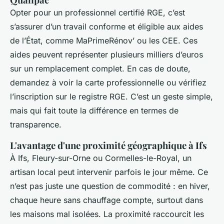
Opter pour un professionnel certifié RGE, c’est
s’assurer d’un travail conforme et éligible aux aides
de l’État, comme MaPrimeRénov’ ou les CEE. Ces
aides peuvent représenter plusieurs milliers d’euros
sur un remplacement complet. En cas de doute,
demandez à voir la carte professionnelle ou vérifiez
l’inscription sur le registre RGE. C’est un geste simple,
mais qui fait toute la différence en termes de
transparence.
L'avantage d'une proximité géographique à Ifs
À Ifs, Fleury-sur-Orne ou Cormelles-le-Royal, un
artisan local peut intervenir parfois le jour même. Ce
n’est pas juste une question de commodité : en hiver,
chaque heure sans chauffage compte, surtout dans
les maisons mal isolées. La proximité raccourcit les