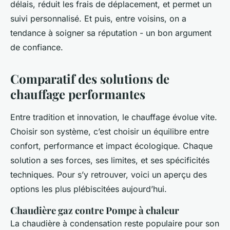
délais, réduit les frais de déplacement, et permet un
suivi personnalisé. Et puis, entre voisins, on a
tendance à soigner sa réputation - un bon argument
de confiance.
Comparatif des solutions de
chauffage performantes
Entre tradition et innovation, le chauffage évolue vite.
Choisir son système, c’est choisir un équilibre entre
confort, performance et impact écologique. Chaque
solution a ses forces, ses limites, et ses spécificités
techniques. Pour s’y retrouver, voici un aperçu des
options les plus plébiscitées aujourd’hui.
Chaudière gaz contre Pompe à chaleur
La chaudière à condensation reste populaire pour son