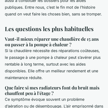
aussi à constituer les dossiers pour les aides
publiques. Entre nous, c’est le fin mot de l’histoire
quand on veut faire les choses bien, sans se tromper.
Les questions les plus habituelles
Vaut-il mieux réparer une chaudière de 15 ans
ou passer à la pompe à chaleur ?
Si la chaudière nécessite des réparations coûteuses,
le passage à une pompe à chaleur peut s’avérer plus
rentable à long terme, surtout avec les aides
disponibles. Elle offre un meilleur rendement et une
maintenance réduite.
Que faire si mes radiateurs font du bruit mais
chauffent peu à l'étage ?
Ce symptôme évoque souvent un problème
d’aération ou de désembouage. L’air emprisonné dans