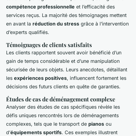
compétence professionnelle
et l’efficacité des
services reçus. La majorité des témoignages mettent
en avant la
réduction du stress
grâce à l’intervention
d’experts qualifiés.
Témoignages de clients satisfaits
Les clients rapportent souvent avoir bénéficié d’un
gain de temps considérable et d’une manipulation
sécurisée de leurs objets. Leurs anecdotes, détaillant
les
expériences positives
, influencent fortement les
décisions des futurs clients en quête de garanties.
Études de cas de déménagement complexe
Analyser des études de cas spécifiques révèle les
défis uniques rencontrés lors de déménagements
complexes, tels que le transport de
pianos
ou
d’
équipements sportifs
. Ces exemples illustrent