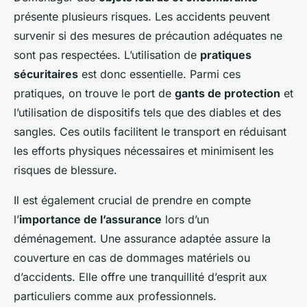
présente plusieurs risques. Les accidents peuvent
survenir si des mesures de précaution adéquates ne
sont pas respectées. L’utilisation de
pratiques
sécuritaires
est donc essentielle. Parmi ces
pratiques, on trouve le port de
gants de protection
et
l’utilisation de dispositifs tels que des diables et des
sangles. Ces outils facilitent le transport en réduisant
les efforts physiques nécessaires et minimisent les
risques de blessure.
Il est également crucial de prendre en compte
l’
importance de l’assurance
lors d’un
déménagement. Une assurance adaptée assure la
couverture en cas de dommages matériels ou
d’accidents. Elle offre une tranquillité d’esprit aux
particuliers comme aux professionnels.