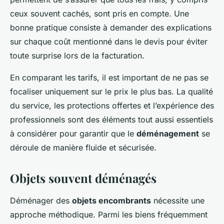
ceux souvent cachés, sont pris en compte. Une
bonne pratique consiste à demander des explications
sur chaque coût mentionné dans le devis pour éviter
toute surprise lors de la facturation.
En comparant les tarifs, il est important de ne pas se
focaliser uniquement sur le prix le plus bas. La qualité
du service, les protections offertes et l’expérience des
professionnels sont des éléments tout aussi essentiels
à considérer pour garantir que le
déménagement
se
déroule de manière fluide et sécurisée.
Objets souvent déménagés
Déménager des
objets encombrants
nécessite une
approche méthodique. Parmi les biens fréquemment