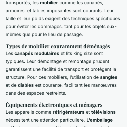
transportés, les
mobilier
comme les canapés,
armoires, et tables imposantes sont courants. Leur
taille et leur poids exigent des techniques spécifiques
pour éviter les dommages, tant pour les objets eux-
mêmes que pour le lieu de passage.
Types de mobilier couramment déménagés
Les
canapés modulaires
et lits king size sont
typiques. Leur démontage et remontage prudent
garantissent une facilité de transport et protègent la
structure. Pour ces mobiliers, l’utilisation de
sangles
et de
diables
est courante, facilitant les manœuvres
dans des espaces restreints.
Équipements électroniques et ménagers
Les appareils comme
réfrigérateurs
et
télévisions
nécessitent une attention particulière.
L’emballage