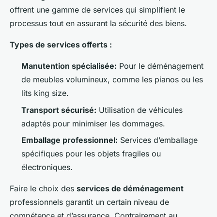
offrent une gamme de services qui simplifient le
processus tout en assurant la sécurité des biens.
Types de services offerts :
Manutention spécialisée:
Pour le déménagement
de meubles volumineux, comme les pianos ou les
lits king size.
Transport sécurisé:
Utilisation de véhicules
adaptés pour minimiser les dommages.
Emballage professionnel:
Services d’emballage
spécifiques pour les objets fragiles ou
électroniques.
Faire le choix des
services de déménagement
professionnels garantit un certain niveau de
compétence et d’assurance. Contrairement au