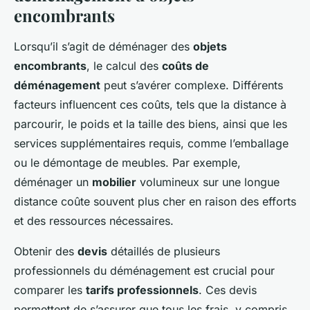
encombrants
Lorsqu’il s’agit de déménager des
objets
encombrants
, le calcul des
coûts de
déménagement
peut s’avérer complexe. Différents
facteurs influencent ces coûts, tels que la distance à
parcourir, le poids et la taille des biens, ainsi que les
services supplémentaires requis, comme l’emballage
ou le démontage de meubles. Par exemple,
déménager un
mobilier
volumineux sur une longue
distance coûte souvent plus cher en raison des efforts
et des ressources nécessaires.
Obtenir des
devis
détaillés de plusieurs
professionnels du déménagement est crucial pour
comparer les
tarifs professionnels
. Ces devis
permettent de s’assurer que tous les frais, y compris