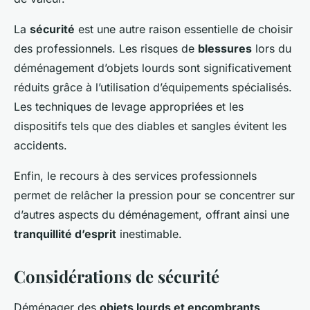
La
sécurité
est une autre raison essentielle de choisir
des professionnels. Les risques de
blessures
lors du
déménagement d’objets lourds sont significativement
réduits grâce à l’utilisation d’équipements spécialisés.
Les techniques de levage appropriées et les
dispositifs tels que des diables et sangles évitent les
accidents.
Enfin, le recours à des services professionnels
permet de relâcher la pression pour se concentrer sur
d’autres aspects du déménagement, offrant ainsi une
tranquillité d’esprit
inestimable.
Considérations de sécurité
Déménager des
objets lourds et encombrants