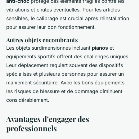
anti-choc
protège ces éléments fragiles contre les
vibrations et chutes éventuelles. Pour les articles
sensibles, le calibrage est crucial après réinstallation
pour assurer leur bon fonctionnement.
Autres objets encombrants
Les objets surdimensionnés incluant
pianos
et
équipements sportifs offrent des challenges uniques.
Leur déplacement requiert souvent des dispositifs
spécialisés et plusieurs personnes pour assurer un
maniement sécuritaire. Avec les bons équipements,
les risques de blessure et de dommage diminuent
considérablement.
Avantages d’engager des
professionnels