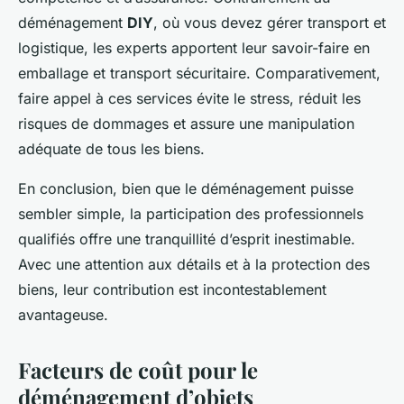
déménagement
DIY
, où vous devez gérer transport et
logistique, les experts apportent leur savoir-faire en
emballage et transport sécuritaire. Comparativement,
faire appel à ces services évite le stress, réduit les
risques de dommages et assure une manipulation
adéquate de tous les biens.
En conclusion, bien que le déménagement puisse
sembler simple, la participation des professionnels
qualifiés offre une tranquillité d’esprit inestimable.
Avec une attention aux détails et à la protection des
biens, leur contribution est incontestablement
avantageuse.
Facteurs de coût pour le
déménagement d’objets