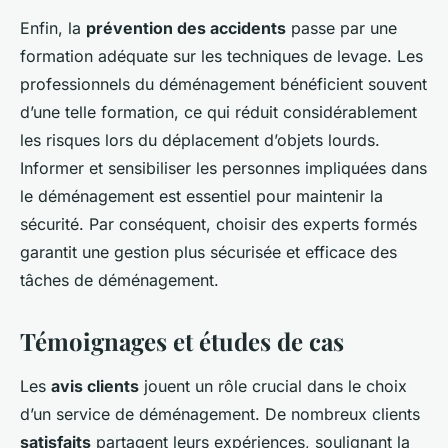
Enfin, la
prévention des accidents
passe par une
formation adéquate sur les techniques de levage. Les
professionnels du déménagement bénéficient souvent
d’une telle formation, ce qui réduit considérablement
les risques lors du déplacement d’objets lourds.
Informer et sensibiliser les personnes impliquées dans
le déménagement est essentiel pour maintenir la
sécurité. Par conséquent, choisir des experts formés
garantit une gestion plus sécurisée et efficace des
tâches de déménagement.
Témoignages et études de cas
Les
avis clients
jouent un rôle crucial dans le choix
d’un service de déménagement. De nombreux clients
satisfaits
partagent leurs expériences, soulignant la