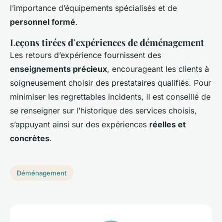
l’importance d’équipements spécialisés et de
personnel formé
.
Leçons tirées d’expériences de déménagement
Les retours d’expérience fournissent des
enseignements précieux
, encourageant les clients à
soigneusement choisir des prestataires qualifiés. Pour
minimiser les regrettables incidents, il est conseillé de
se renseigner sur l’historique des services choisis,
s’appuyant ainsi sur des expériences
réelles et
concrètes
.
Déménagement