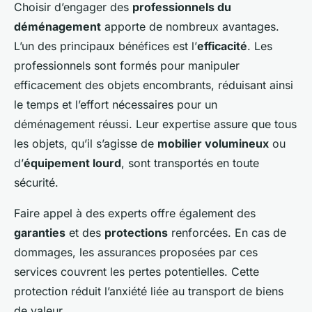
Choisir d’engager des
professionnels du
déménagement
apporte de nombreux avantages.
L’un des principaux bénéfices est l’
efficacité
. Les
professionnels sont formés pour manipuler
efficacement des objets encombrants, réduisant ainsi
le temps et l’effort nécessaires pour un
déménagement réussi. Leur expertise assure que tous
les objets, qu’il s’agisse de
mobilier volumineux
ou
d’
équipement lourd
, sont transportés en toute
sécurité.
Faire appel à des experts offre également des
garanties
et des
protections
renforcées. En cas de
dommages, les assurances proposées par ces
services couvrent les pertes potentielles. Cette
protection réduit l’anxiété liée au transport de biens
de valeur.