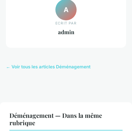
A
ECRIT PAR
admin
← Voir tous les articles Déménagement
Déménagement — Dans la même
rubrique