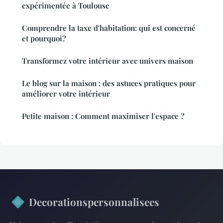
expérimentée à Toulouse
Comprendre la taxe d'habitation: qui est concerné
et pourquoi?
Transformez votre intérieur avec univers maison
Le blog sur la maison : des astuces pratiques pour
améliorer votre intérieur
Petite maison : Comment maximiser l'espace ?
Decorationspersonnalisees