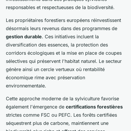
responsables et respectueuses de la biodiversité.
Les propriétaires forestiers européens réinvestissent
désormais leurs revenus dans des programmes de
gestion durable
. Ces initiatives incluent la
diversification des essences, la protection des
corridors écologiques et la mise en place de coupes
sélectives qui préservent l'habitat naturel. Le secteur
génère ainsi un cercle vertueux où rentabilité
économique rime avec préservation
environnementale.
Cette approche moderne de la sylviculture favorise
également l'émergence de
certifications forestières
strictes comme FSC ou PEFC. Les forêts certifiées
séquestrent plus de carbone, maintiennent une