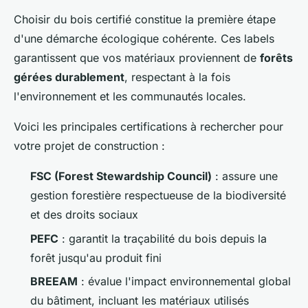
Choisir du bois certifié constitue la première étape
d'une démarche écologique cohérente. Ces labels
garantissent que vos matériaux proviennent de
forêts
gérées durablement
, respectant à la fois
l'environnement et les communautés locales.
Voici les principales certifications à rechercher pour
votre projet de construction :
FSC (Forest Stewardship Council)
: assure une
gestion forestière respectueuse de la biodiversité
et des droits sociaux
PEFC
: garantit la traçabilité du bois depuis la
forêt jusqu'au produit fini
BREEAM
: évalue l'impact environnemental global
du bâtiment, incluant les matériaux utilisés