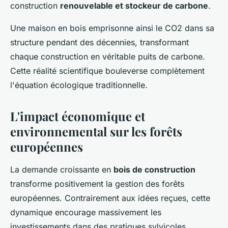
construction
renouvelable et stockeur de carbone
.
Une maison en bois emprisonne ainsi le CO2 dans sa
structure pendant des décennies, transformant
chaque construction en véritable puits de carbone.
Cette réalité scientifique bouleverse complètement
l'équation écologique traditionnelle.
L'impact économique et
environnemental sur les forêts
européennes
La demande croissante en
bois de construction
transforme positivement la gestion des forêts
européennes. Contrairement aux idées reçues, cette
dynamique encourage massivement les
investissements dans des pratiques sylvicoles