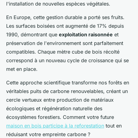
l'installation de nouvelles espèces végétales.
En Europe, cette gestion durable a porté ses fruits.
Les surfaces boisées ont augmenté de 17% depuis
1990, démontrant que
exploitation raisonnée
et
préservation de l'environnement sont parfaitement
compatibles. Chaque mètre cube de bois récolté
correspond à un nouveau cycle de croissance qui se
met en place.
Cette approche scientifique transforme nos forêts en
véritables puits de carbone renouvelables, créant un
cercle vertueux entre production de matériaux
écologiques et régénération naturelle des
écosystèmes forestiers. Comment votre future
maison en bois participe à la reforestation
tout en
réduisant votre empreinte carbone ?