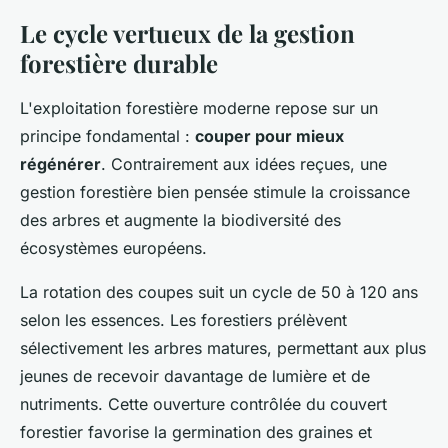
Le cycle vertueux de la gestion
forestière durable
L'exploitation forestière moderne repose sur un
principe fondamental :
couper pour mieux
régénérer
. Contrairement aux idées reçues, une
gestion forestière bien pensée stimule la croissance
des arbres et augmente la biodiversité des
écosystèmes européens.
La rotation des coupes suit un cycle de 50 à 120 ans
selon les essences. Les forestiers prélèvent
sélectivement les arbres matures, permettant aux plus
jeunes de recevoir davantage de lumière et de
nutriments. Cette ouverture contrôlée du couvert
forestier favorise la germination des graines et