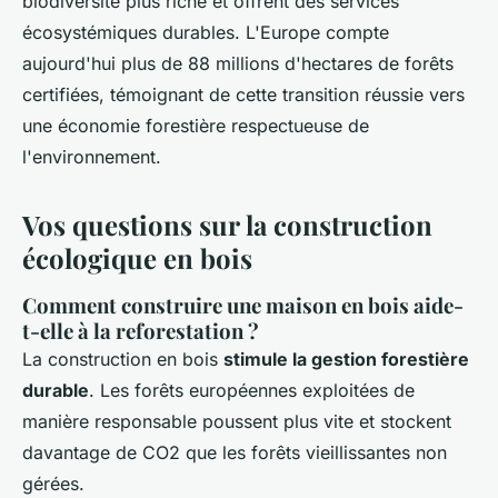
biodiversité plus riche et offrent des services
écosystémiques durables. L'Europe compte
aujourd'hui plus de 88 millions d'hectares de forêts
certifiées, témoignant de cette transition réussie vers
une économie forestière respectueuse de
l'environnement.
Vos questions sur la construction
écologique en bois
Comment construire une maison en bois aide-
t-elle à la reforestation ?
La construction en bois
stimule la gestion forestière
durable
. Les forêts européennes exploitées de
manière responsable poussent plus vite et stockent
davantage de CO2 que les forêts vieillissantes non
gérées.