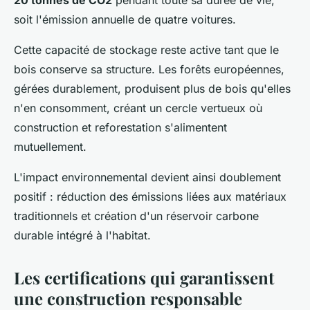
20 tonnes de CO2
pendant toute sa durée de vie,
soit l'émission annuelle de quatre voitures.
Cette capacité de stockage reste active tant que le
bois conserve sa structure. Les forêts européennes,
gérées durablement, produisent plus de bois qu'elles
n'en consomment, créant un cercle vertueux où
construction et reforestation s'alimentent
mutuellement.
L'impact environnemental devient ainsi doublement
positif : réduction des émissions liées aux matériaux
traditionnels et création d'un réservoir carbone
durable intégré à l'habitat.
Les certifications qui garantissent
une construction responsable