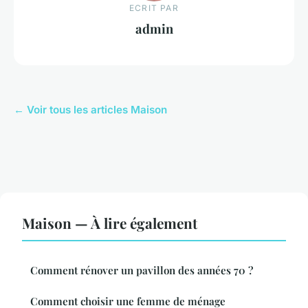
ECRIT PAR
admin
← Voir tous les articles Maison
Maison — À lire également
Comment rénover un pavillon des années 70 ?
Comment choisir une femme de ménage