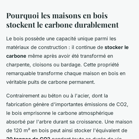
Pourquoi les maisons en bois
stockent le carbone durablement
Le bois possède une capacité unique parmi les
matériaux de construction : il continue de
stocker le
carbone
même après avoir été transformé en
charpente, cloisons ou bardage. Cette propriété
remarquable transforme chaque maison en bois en
véritable puits de carbone permanent.
Contrairement au béton ou à l'acier, dont la
fabrication génère d'importantes émissions de CO2,
le bois emprisonne le carbone atmosphérique
absorbé par l'arbre durant sa croissance. Une maison
de 120 m² en bois peut ainsi stocker l'équivalent de