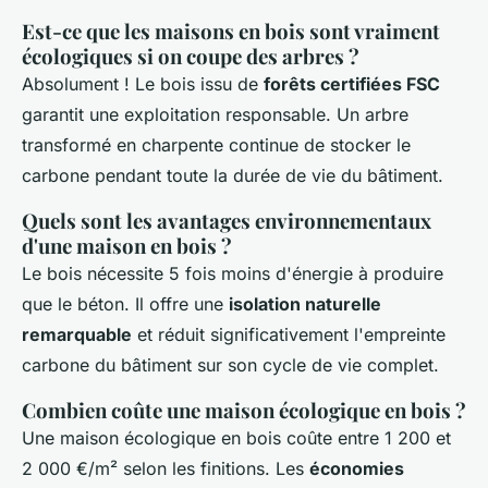
Est-ce que les maisons en bois sont vraiment
écologiques si on coupe des arbres ?
Absolument ! Le bois issu de
forêts certifiées FSC
garantit une exploitation responsable. Un arbre
transformé en charpente continue de stocker le
carbone pendant toute la durée de vie du bâtiment.
Quels sont les avantages environnementaux
d'une maison en bois ?
Le bois nécessite 5 fois moins d'énergie à produire
que le béton. Il offre une
isolation naturelle
remarquable
et réduit significativement l'empreinte
carbone du bâtiment sur son cycle de vie complet.
Combien coûte une maison écologique en bois ?
Une maison écologique en bois coûte entre 1 200 et
2 000 €/m² selon les finitions. Les
économies