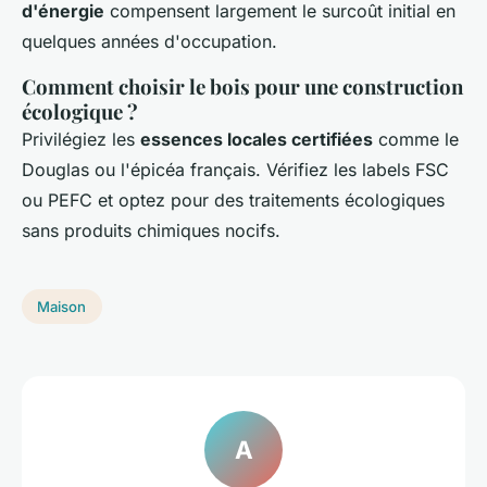
d'énergie
compensent largement le surcoût initial en
quelques années d'occupation.
Comment choisir le bois pour une construction
écologique ?
Privilégiez les
essences locales certifiées
comme le
Douglas ou l'épicéa français. Vérifiez les labels FSC
ou PEFC et optez pour des traitements écologiques
sans produits chimiques nocifs.
Maison
A