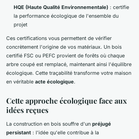
HQE (Haute Qualité Environnementale)
: certifie
la performance écologique de l'ensemble du
projet
Ces certifications vous permettent de vérifier
concrètement l'origine de vos matériaux. Un bois
certifié FSC ou PEFC provient de forêts où chaque
arbre coupé est remplacé, maintenant ainsi l'équilibre
écologique. Cette traçabilité transforme votre maison
en véritable
acte écologique
.
Cette approche écologique face aux
idées reçues
La construction en bois souffre d'un
préjugé
persistant
: l'idée qu'elle contribue à la