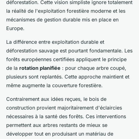
déforestation. Cette vision simpliste ignore totalement
la réalité de l'exploitation forestière moderne et les
mécanismes de gestion durable mis en place en
Europe.
La différence entre exploitation durable et
déforestation sauvage est pourtant fondamentale. Les
forêts européennes certifiées appliquent le principe
de la
rotation planifiée
: pour chaque arbre coupé,
plusieurs sont replantés. Cette approche maintient et
même augmente la couverture forestière.
Contrairement aux idées reçues, le bois de
construction provient majoritairement d'éclaircies
nécessaires à la santé des forêts. Ces interventions
permettent aux arbres restants de mieux se
développer tout en produisant un matériau de