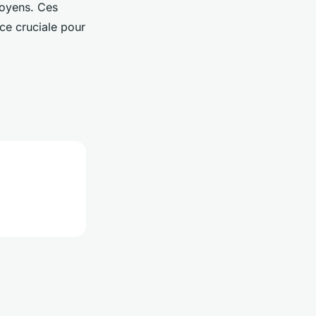
toyens. Ces
ce cruciale pour